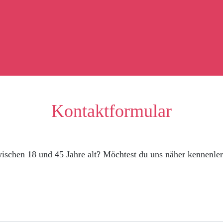
Kontaktformular
ischen 18 und 45 Jahre alt? Möchtest du uns näher kennenle
!