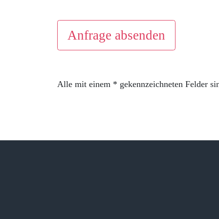
Anfrage absenden
Alle mit einem * gekennzeichneten Felder sin