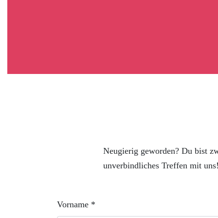
Neugierig geworden? Du bist zw
unverbindliches Treffen mit uns
Vorname *