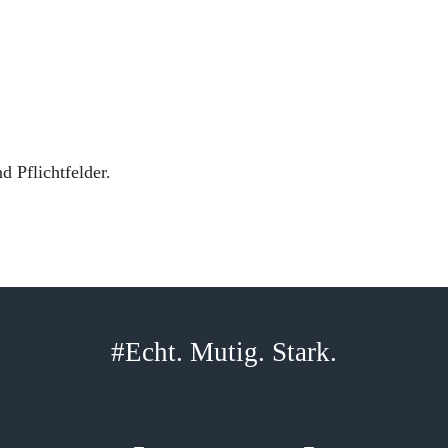
d Pflichtfelder.
#Echt. Mutig. Stark.