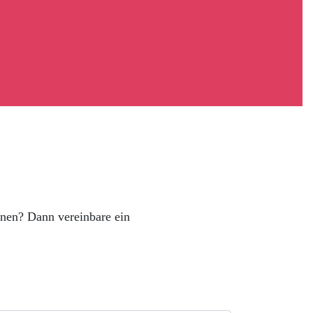
rnen? Dann vereinbare ein