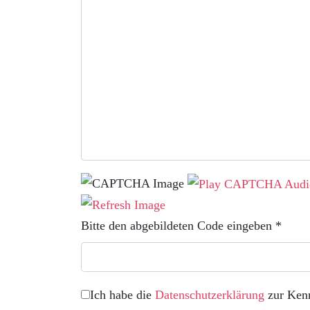
Bitte den abgebildeten Code eingeben *
Ich habe die
Datenschutzerklärung
zur Ken