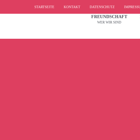
STARTSEITE
KONTAKT
DATENSCHUTZ
IMPRESS
FREUNDSCHAFT
WER WIR SIND