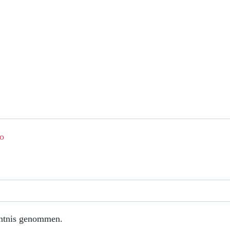
ntnis genommen.