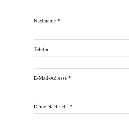
Nachname *
Telefon
E-Mail-Adresse *
Deine Nachricht *