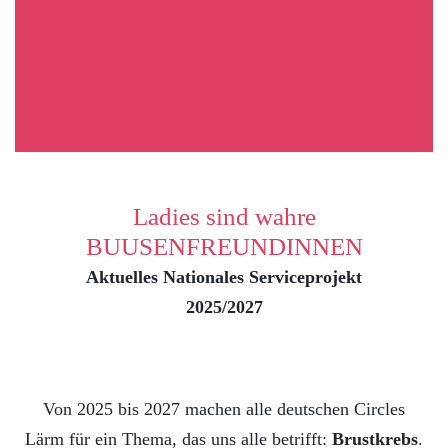
Ladies sind wahre
BUUSENFREUNDINNEN
Aktuelles Nationales Serviceprojekt
2025/2027
Von 2025 bis 2027 machen alle deutschen Circles
Lärm für ein Thema, das uns alle betrifft:
Brustkrebs
.