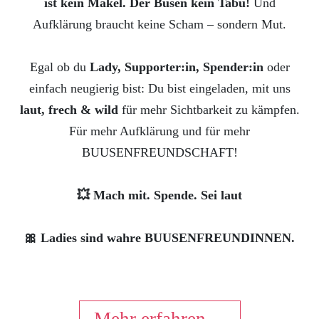
ist kein Makel. Der Busen kein Tabu!
Und
Aufklärung braucht keine Scham – sondern Mut.
Egal ob du
Lady, Supporter:in, Spender:in
oder
einfach neugierig bist: Du bist eingeladen, mit uns
laut, frech & wild
für mehr Sichtbarkeit zu kämpfen.
Für mehr Aufklärung und für mehr
BUUSENFREUNDSCHAFT!
💥 Mach mit. Spende. Sei laut
🎀 Ladies sind wahre BUUSENFREUNDINNEN.