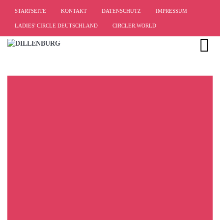
STARTSEITE
KONTAKT
DATENSCHUTZ
IMPRESSUM
LADIES' CIRCLE DEUTSCHLAND
CIRCLER.WORLD