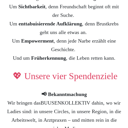
Um
Sichtbarkeit
, denn Freundschaft beginnt oft mit
der Suche.
Um
enttabuisierende Aufklärung
, denn Brustkrebs
geht uns alle etwas an.
Um
Empowerment
, denn jede Narbe erzählt eine
Geschichte.
Und um
Früherkennung
, die Leben retten kann.
💖 Unsere vier Spendenziele
📢 Bekanntmachung
Wir bringen dasBUUSENKOLLEKTIV dahin, wo wir
Ladies sind: in unsere Circles, in unsere Region, in die
Arbeitswelt, in Arztpraxen – und mitten rein in die