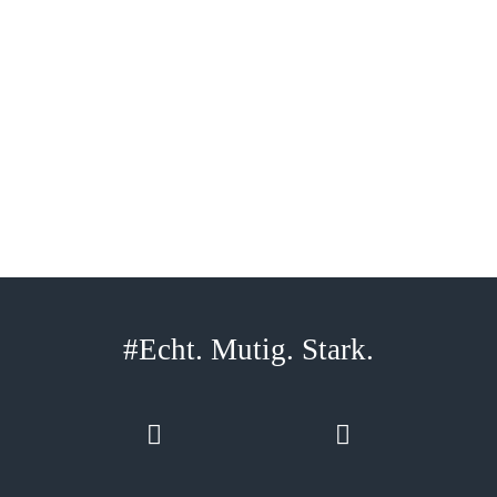
#Echt. Mutig. Stark.