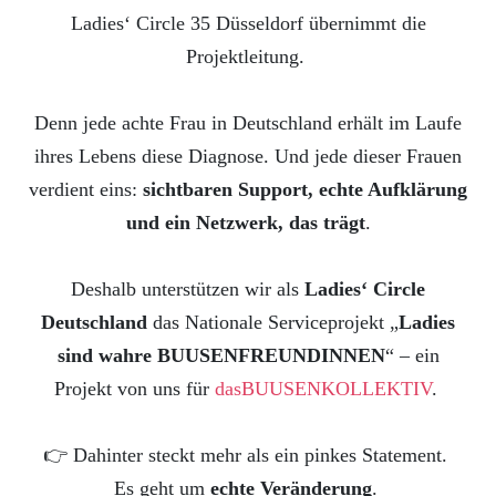
Ladies‘ Circle 35 Düsseldorf übernimmt die
Projektleitung.
Denn jede achte Frau in Deutschland erhält im Laufe
ihres Lebens diese Diagnose. Und jede dieser Frauen
verdient eins:
sichtbaren Support, echte Aufklärung
und ein Netzwerk, das trägt
.
Deshalb unterstützen wir als
Ladies‘ Circle
Deutschland
das Nationale Serviceprojekt „
Ladies
sind wahre BUUSENFREUNDINNEN
“ – ein
Projekt von uns für
dasBUUSENKOLLEKTIV
.
👉 Dahinter steckt mehr als ein pinkes Statement.
Es geht um
echte Veränderung
.